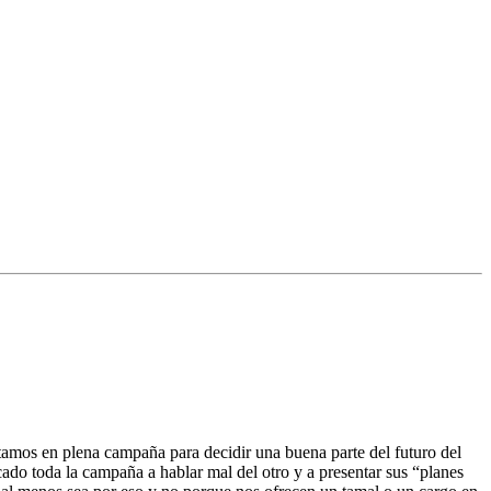
amos en plena campaña para decidir una buena parte del futuro del
ado toda la campaña a hablar mal del otro y a presentar sus “planes